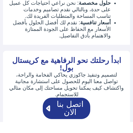
حلول مخصصة
: نحن نراعي احتياجات كل عميل
على حدة، وبالتالي نقدم تصاميم وخدمات
تناسب المساحة والمتطلبات الفريدة لك.
أسعار تنافسية
: نقدم لك أفضل الحلول بأفضل
الأسعار مع الحفاظ على الجودة الممتازة
والاهتمام بأدق التفاصيل.
ابدأ رحلتك نحو الرفاهية مع كريستال
بول!
لتصميم وتنفيذ جاكوزي يحاكي الفخامة والراحة،
تواصل معنا اليوم للحصول على استشارة مجانية
واكتشاف كيف يمكننا تحويل مساحتك إلى مكان مثالي
للاستجمام.
اتصل بنا
الان