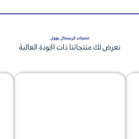
منتجات كريستال بوول
نعرض لك منتجاتنا ذات الجودة العالية