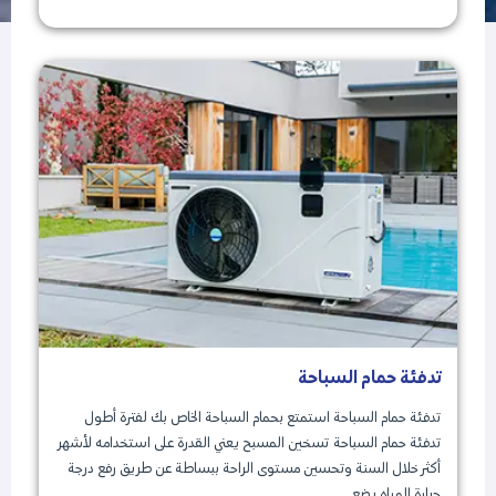
تدفئة حمام السباحة
تدفئة حمام السباحة استمتع بحمام السباحة الخاص بك لفترة أطول
تدفئة حمام السباحة تسخين المسبح يعني القدرة على استخدامه لأشهر
أكثر خلال السنة وتحسين مستوى الراحة ببساطة عن طريق رفع درجة
حرارة المياه بضع