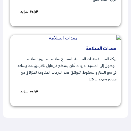
قراءة المزيد
معدات السلامة
بركة السلامة معدات السلامة للمسابح سلالم تم تزويد سلالم
الوصول إلى المسبح بدرجات أمان بسطح غير قابل للانزلاق، مما يساعد
في منع التعثر والسقوط. تتوافق هذه الدرجات المقاومة للانزلاق مع
معايير EN 13451-1
قراءة المزيد