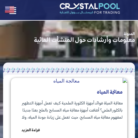
المدونة
معلومات وأرشادات حول المنشأت المائية
معالجة المياه
معالجة المياة فوائد أجهزة الكلورة الملحية كيف تعمل أجهزة التطهير
بالكلور الملحي؟ أضافت أجهزة معالجة مياه المسابح بالملح بعدًا جديدًا
لمفهوم معالجة مياه المسابح، حيث تعمل على زيادة جودة المياه، ولا
قراءة المزيد